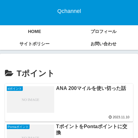
Qchannel
HOME
プロフィール
サイトポリシー
お問い合わせ
Tポイント
ANA 200マイルを使い切った話
dポイント
2023.11.10
TポイントをPontaポイントに交
Pontaポイント
換