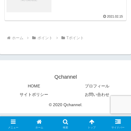
2021.02.15
ホーム
ポイント
Tポイント
Qchannel
HOME
プロフィール
サイトポリシー
お問い合わせ
© 2020 Qchannel.
メニュー
ホーム
検索
トップ
サイドバー