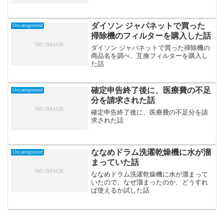
ダイソン ジャパネットで買った
Uncategorized
掃除機のフィルターを購入した話
ダイソン ジャパネットで買った掃除機の
商品名を調べ、互換フィルターを購入し
た話
確定申告終了後に、医療費の不足
Uncategorized
分を請求された話
確定申告終了後に、医療費の不足分を請
求された話
ななめドラム洗濯乾燥機に水が溜
Uncategorized
まっていた話
ななめドラム洗濯乾燥機に水が溜まって
いたので、なぜ溜まったのか、どうすれ
ば使えるか試した話