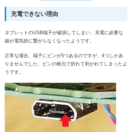
充電できない理由
タブレットのUSB端子が破損してしまい、充電に必要な
線が電気的に繋がらなくなったようです。
正常な場合、端子にピンが5つあるのですが、4つしかあ
りませんでした。ピンの根元で折れて剥がれてしまったよ
うです。