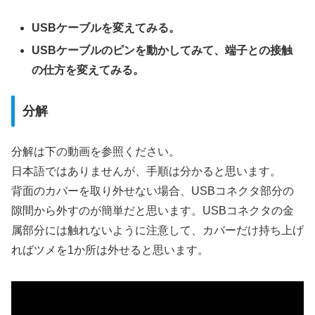
USBケーブルを変えてみる。
USBケーブルのピンを動かしてみて、端子との接触
の仕方を変えてみる。
分解
分解は下の動画を参照ください。
日本語ではありませんが、手順は分かると思います。
背面のカバーを取り外せない場合、USBコネクタ部分の
隙間から外すのが簡単だと思います。USBコネクタの金
属部分には触れないように注意して、カバーだけ持ち上げ
ればツメを1か所は外せると思います。