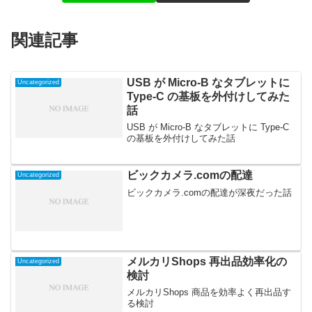
関連記事
USB が Micro-B なタブレットに
Uncategorized
Type-C の基板を外付けしてみた
話
USB が Micro-B なタブレットに Type-C
の基板を外付けしてみた話
ビックカメラ.comの配達
Uncategorized
ビックカメラ.comの配達が深夜だった話
メルカリShops 再出品効率化の
Uncategorized
検討
メルカリShops 商品を効率よく再出品す
る検討