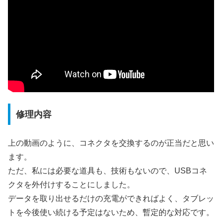
修理内容
上の動画のように、コネクタを交換するのが正当だと思い
ます。
ただ、私には必要な道具も、技術もないので、USBコネ
クタを外付けすることにしました。
データを取り出せるだけの充電ができればよく、タブレッ
トを今後使い続ける予定はないため、暫定的な対応です。