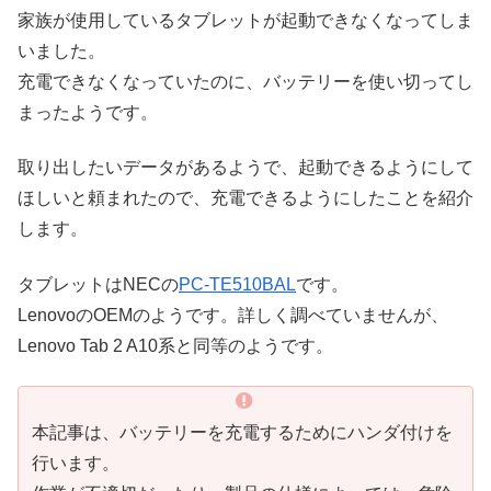
家族が使用しているタブレットが起動できなくなってしま
いました。
充電できなくなっていたのに、バッテリーを使い切ってし
まったようです。
取り出したいデータがあるようで、起動できるようにして
ほしいと頼まれたので、充電できるようにしたことを紹介
します。
タブレットはNECの
PC-TE510BAL
です。
LenovoのOEMのようです。詳しく調べていませんが、
Lenovo Tab 2 A10系と同等のようです。
本記事は、バッテリーを充電するためにハンダ付けを
行います。