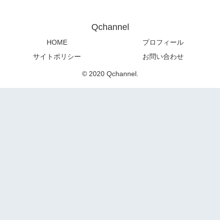
Qchannel
HOME
プロフィール
サイトポリシー
お問い合わせ
© 2020 Qchannel.