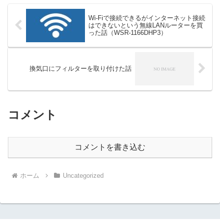
Wi-Fiで接続できるがインターネット接続
はできないという無線LANルーターを買
った話（WSR-1166DHP3）
換気口にフィルターを取り付けた話
コメント
コメントを書き込む
ホーム
Uncategorized