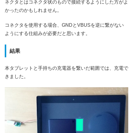
ネクタとはコネクタ状のもので接続するようにした方がよ
かったのかもしれません。
コネクタを使用する場合、GNDとVBUSを逆に繋がない
ようにする仕組みが必要だと思います。
結果
本タブレットと手持ちの充電器を繋いだ範囲では、充電で
きました。