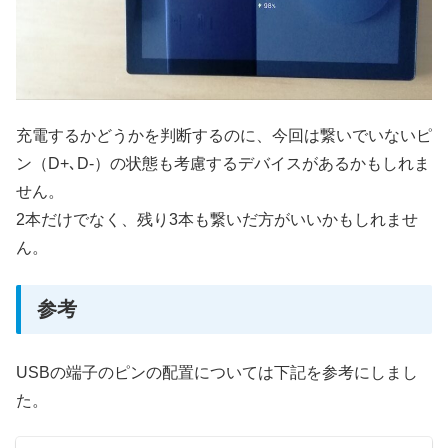
充電するかどうかを判断するのに、今回は繋いでいないピ
ン（D+､D-）の状態も考慮するデバイスがあるかもしれま
せん。
2本だけでなく、残り3本も繋いだ方がいいかもしれませ
ん。
参考
USBの端子のピンの配置については下記を参考にしまし
た。