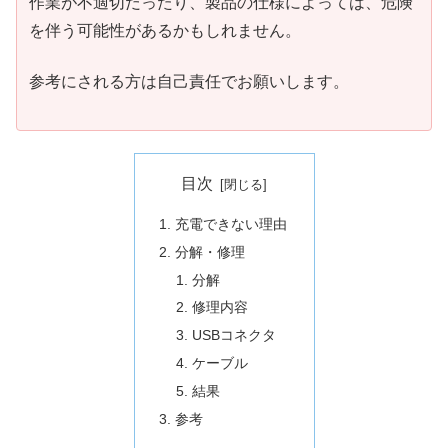
作業が不適切だったり、製品の仕様によっては、危険
を伴う可能性があるかもしれません。
参考にされる方は自己責任でお願いします。
目次
充電できない理由
分解・修理
分解
修理内容
USBコネクタ
ケーブル
結果
参考