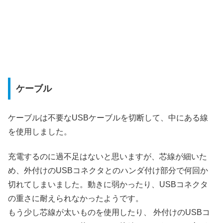
ケーブル
ケーブルは不要なUSBケーブルを切断して、中にある線
を使用しました。
充電するのに過不足はないと思いますが、芯線が細いた
め、外付けのUSBコネクタとのハンダ付け部分で何回か
切れてしまいました。動きに弱かったり、USBコネクタ
の重さに耐えられなかったようです。
もう少し芯線が太いものを使用したり、 外付けのUSBコ