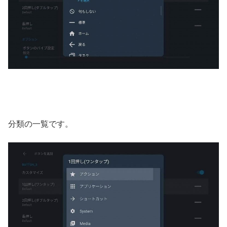
分類の一覧です。