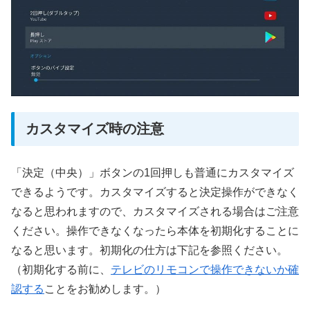
カスタマイズ時の注意
「決定（中央）」ボタンの1回押しも普通にカスタマイズ
できるようです。カスタマイズすると決定操作ができなく
なると思われますので、カスタマイズされる場合はご注意
ください。操作できなくなったら本体を初期化することに
なると思います。初期化の仕方は下記を参照ください。
（初期化する前に、
テレビのリモコンで操作できないか確
認する
ことをお勧めします。）