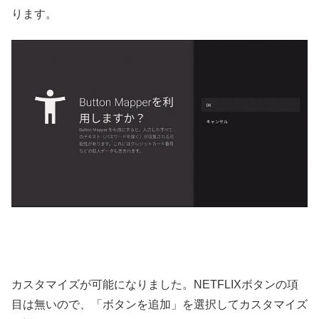
ります。
カスタマイズが可能になりました。NETFLIXボタンの項
目は無いので、「ボタンを追加」を選択してカスタマイズ