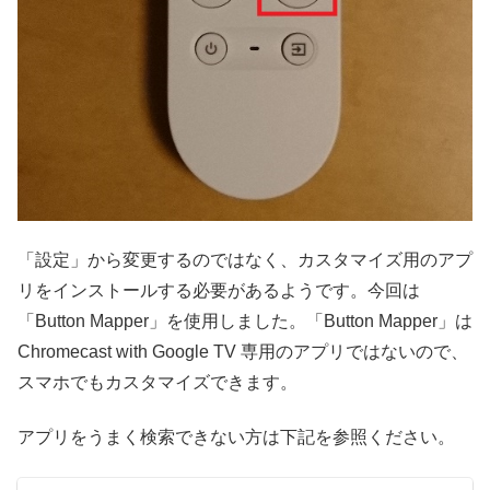
「設定」から変更するのではなく、カスタマイズ用のアプ
リをインストールする必要があるようです。今回は
「Button Mapper」を使用しました。「Button Mapper」は
Chromecast with Google TV 専用のアプリではないので、
スマホでもカスタマイズできます。
アプリをうまく検索できない方は下記を参照ください。