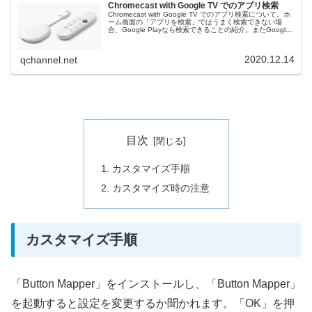
Chromecast with Google TV でのアプリ検索
Chromecast with Google TV でのアプリ検索について。ホ
ーム画面の「アプリを検索」ではうまく検索できない場
合、Google Playなら検索できることの紹介。またGoogle
Playの起動方法の紹介
2020.12.14
qchannel.net
目次
カスタマイズ手順
カスタマイズ時の注意
カスタマイズ手順
「Button Mapper」をインストールし、「Button Mapper」
を起動すると設定を変更するか聞かれます。「OK」を押