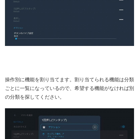
操作別に機能を割り当てます。割り当てられる機能は分類
ごとに一覧になっているので、希望する機能がなければ別
の分類を探してください。