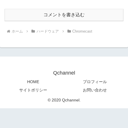
コメントを書き込む
ホーム
ハードウェア
Chromecast
Qchannel
HOME
プロフィール
サイトポリシー
お問い合わせ
© 2020 Qchannel.