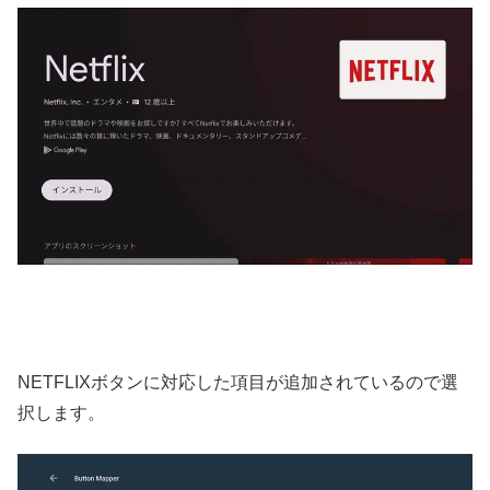
NETFLIXボタンに対応した項目が追加されているので選
択します。