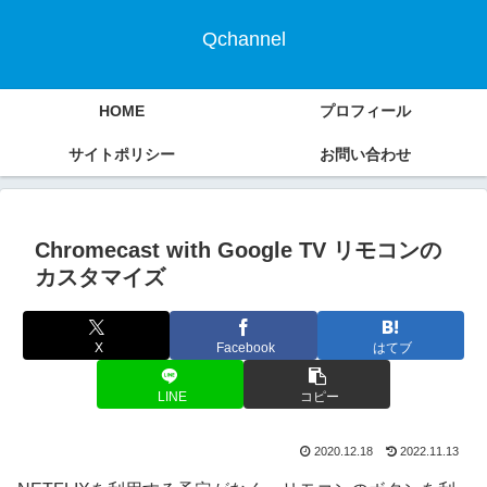
Qchannel
HOME
プロフィール
サイトポリシー
お問い合わせ
Chromecast with Google TV リモコンの
カスタマイズ
X
Facebook
はてブ
LINE
コピー
2020.12.18
2022.11.13