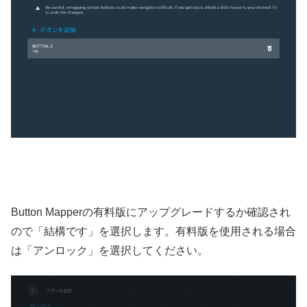
Button Mapperの有料版にアップグレードするか確認され
ので「結構です」を選択します。有料版を使用される場合
は「アンロック」を選択してください。