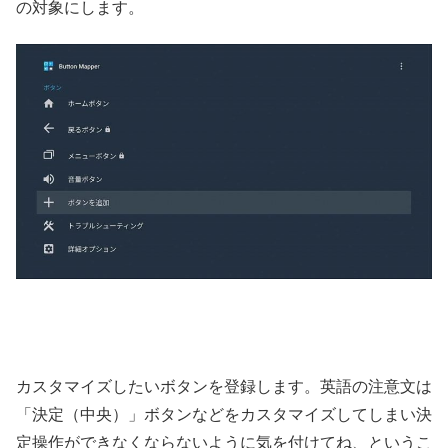
の対象にします。
カスタマイズしたいボタンを登録します。英語の注意文は
「決定（中央）」ボタンなどをカスタマイズしてしまい決
定操作ができなくならないように気を付けてね、というこ