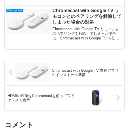
Chromecast with Google TV リ
Chromecast
モコンとのペアリングを解除して
しまった場合の対処
Chromecast with Google TV リモコンと
のペアリングを解除してしまった場合
に、Chromecast with Google TV を初期
化せずにペアリングする方法の紹介
Chromecast with Google TV 野良アプリ
のインストール準備
HDMIの映像をChromecastを使ってワイ
ヤレスで表示
コメント