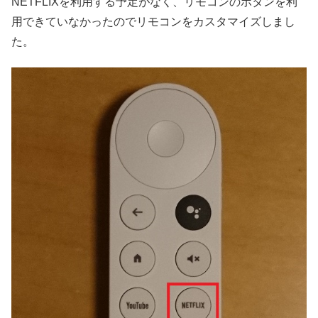
NETFLIXを利用する予定がなく、リモコンのボタンを利
用できていなかったのでリモコンをカスタマイズしまし
た。