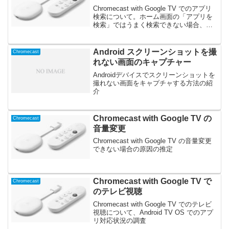
Chromecast with Google TV でのアプリ
検索について。ホーム画面の「アプリを
検索」ではうまく検索できない場合、
Google Playなら検索できることの紹介。
またGoogle Playの起動方法の紹介
Android スクリーンショットを撮
Chromecast
れない画面のキャプチャー
Androidデバイスでスクリーンショットを
撮れない画面をキャプチャする方法の紹
介
Chromecast with Google TV の
Chromecast
音量変更
Chromecast with Google TV の音量変更
できない場合の原因の推定
Chromecast with Google TV で
Chromecast
のテレビ視聴
Chromecast with Google TV でのテレビ
視聴について、Android TV OS でのアプ
リ対応状況の調査