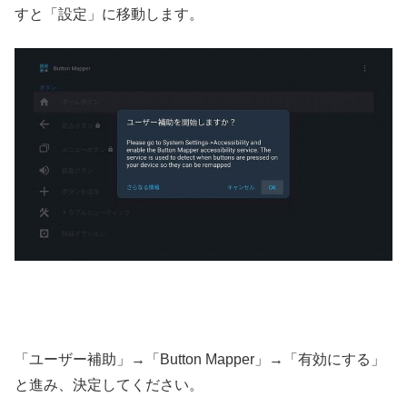
すと「設定」に移動します。
「ユーザー補助」→「Button Mapper」→「有効にする」
と進み、決定してください。