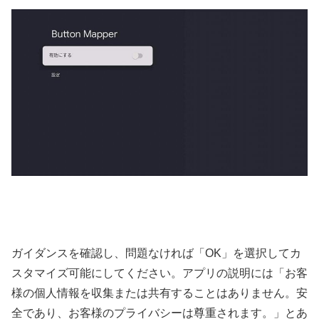
ガイダンスを確認し、問題なければ「OK」を選択してカ
スタマイズ可能にしてください。アプリの説明には「お客
様の個人情報を収集または共有することはありません。安
全であり、お客様のプライバシーは尊重されます。」とあ