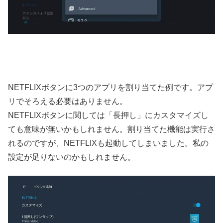
NETFLIXボタンに3つのアプリを割り当てた例です。アプ
リでそろえる必要はありません。
NETFLIXボタンに関しては「長押し」にカスタマイズし
ても意味が無いかもしれません。割り当てた機能は実行さ
れるのですが、NETFLIXも起動してしまいました。私の
設定が足りないのかもしれません。