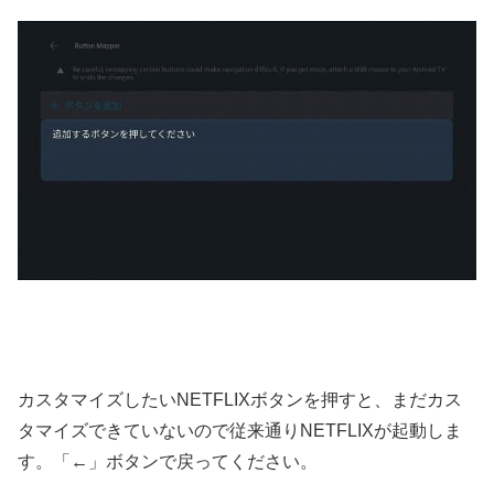
カスタマイズしたいNETFLIXボタンを押すと、まだカス
タマイズできていないので従来通りNETFLIXが起動しま
す。「←」ボタンで戻ってください。