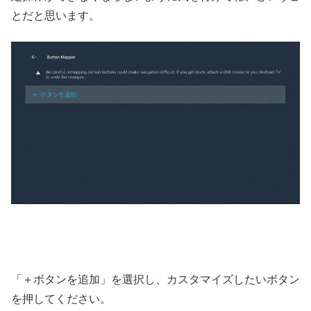
とだと思います。
「＋ボタンを追加」を選択し、カスタマイズしたいボタン
を押してください。