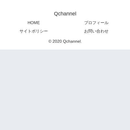
Qchannel
HOME
プロフィール
サイトポリシー
お問い合わせ
© 2020 Qchannel.