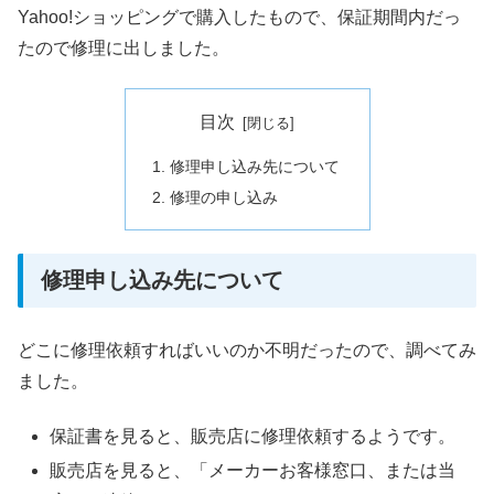
Yahoo!ショッピングで購入したもので、保証期間内だっ
たので修理に出しました。
目次
修理申し込み先について
修理の申し込み
修理申し込み先について
どこに修理依頼すればいいのか不明だったので、調べてみ
ました。
保証書を見ると、販売店に修理依頼するようです。
販売店を見ると、「メーカーお客様窓口、または当