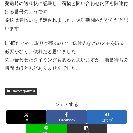
発送時の送り状に記載し、荷物と問い合わせ内容を関連付
ける番号のようです。
発送は着払いを指定されました。保証期間内だからだと思
います。
LINEだとやり取りが残るので、送付先などのメモを取る
必要がなく、便利だと思いました。
問い合わせたタイミングもあると思いますが、順番待ちの
時間はほとんどありませんでした。
Uncategorized
シェアする
X
Facebook
はてブ