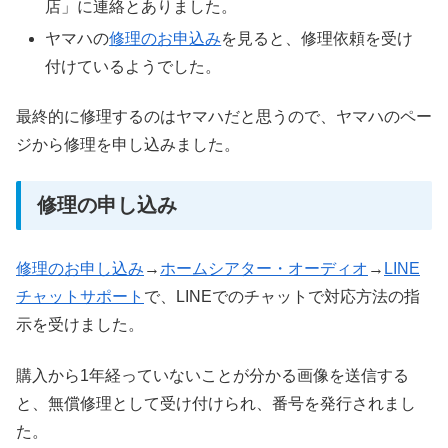
店」に連絡とありました。
ヤマハの
修理のお申込み
を見ると、修理依頼を受け
付けているようでした。
最終的に修理するのはヤマハだと思うので、ヤマハのペー
ジから修理を申し込みました。
修理の申し込み
修理のお申し込み
→
ホームシアター・オーディオ
→
LINE
チャットサポート
で、LINEでのチャットで対応方法の指
示を受けました。
購入から1年経っていないことが分かる画像を送信する
と、無償修理として受け付けられ、番号を発行されまし
た。