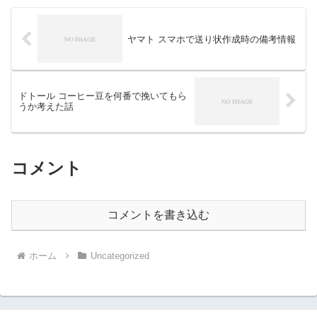
ヤマト スマホで送り状作成時の備考情報
ドトール コーヒー豆を何番で挽いてもら
うか考えた話
コメント
コメントを書き込む
ホーム
Uncategorized