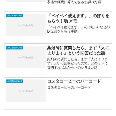
家族の経費に算入できるか調べた話
「ペイペイ使えます。」のぼりを
Uncategorized
もらう手順 メモ
「ペイペイ使えます。」の のぼり などの
販促品をもらう手順
薬剤師に質問したら、まず「人に
Uncategorized
よります」という回答だった話
薬剤師に質問したら、まず「人によりま
す」という回答だったので、どのように
質問すればよかったのか考えた話
コスタコーヒーのバーコード
Uncategorized
コスタコーヒーのバーコード