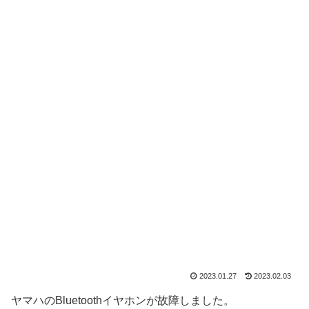
2023.01.27
2023.02.03
ヤマハのBluetoothイヤホンが故障しました。