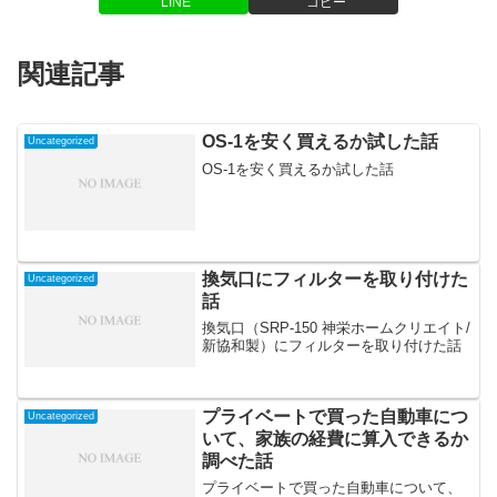
LINE
コピー
関連記事
OS-1を安く買えるか試した話
Uncategorized
OS-1を安く買えるか試した話
換気口にフィルターを取り付けた
Uncategorized
話
換気口（SRP-150 神栄ホームクリエイト/
新協和製）にフィルターを取り付けた話
プライベートで買った自動車につ
Uncategorized
いて、家族の経費に算入できるか
調べた話
プライベートで買った自動車について、