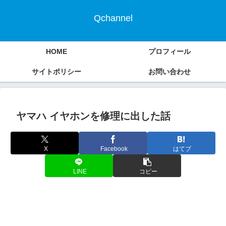
Qchannel
HOME
プロフィール
サイトポリシー
お問い合わせ
ヤマハ イヤホンを修理に出した話
X
Facebook
はてブ
LINE
コピー