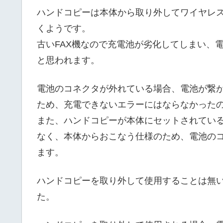
ハンドコピーは本体から取り外してワイヤレ
くようです。
古いFAX機なので充電池が劣化してしまい、
と思われます。
電池のコネクタが外れている場合、電池が繋
ため、充電できないエラーにはならなかった
また、ハンドコピーが本体にセットされてい
なく、本体からおこなう仕様のため、電池の
ます。
ハンドコピーを取り外して使用することは無
た。