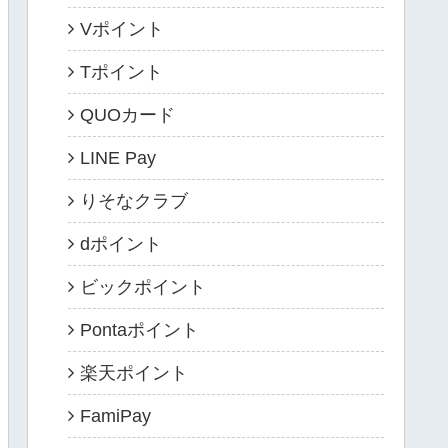
Vポイント
Tポイント
QUOカード
LINE Pay
りそなクラブ
dポイント
ビックポイント
Pontaポイント
楽天ポイント
FamiPay