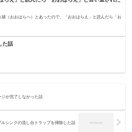
大祓（おおはらへ）とあったので、「おおはらえ」と読んだら「お
した話
チャージが完了しなかった話
ブルシンクの流し台トラップを掃除した話