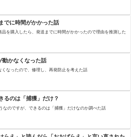
送までに時間がかかった話
商品を購入したら、発送までに時間がかかったので理由を推測した
が動かなくなった話
なくなったので、修理し、再発防止を考えた話
できるのは「捕獲」だけ？
ようなのですが、できるのは「捕獲」だけなのか調べた話
おはらえ」と読んだら「おおばらえ」と言い直された