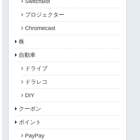
SwitchBot
プロジェクター
Chromecast
株
自動車
ドライブ
ドラレコ
DIY
クーポン
ポイント
PayPay