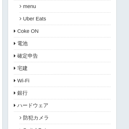
menu
Uber Eats
Coke ON
電池
確定申告
宅建
Wi-Fi
銀行
ハードウェア
防犯カメラ