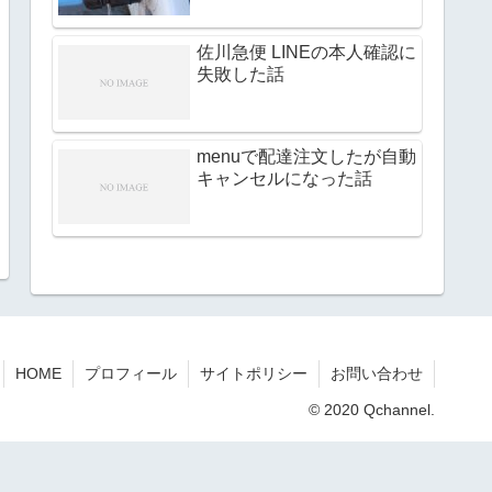
佐川急便 LINEの本人確認に
失敗した話
menuで配達注文したが自動
キャンセルになった話
HOME
プロフィール
サイトポリシー
お問い合わせ
© 2020 Qchannel.