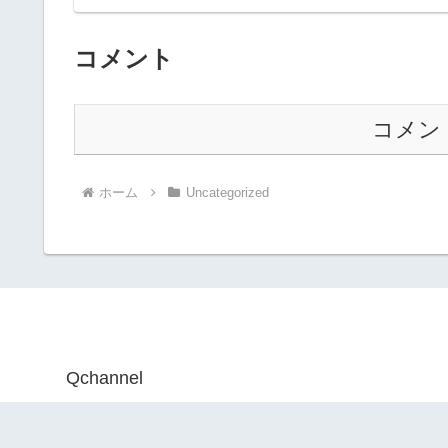
コメント
コメン
ホーム
Uncategorized
Qchannel