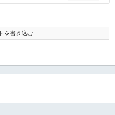
トを書き込む