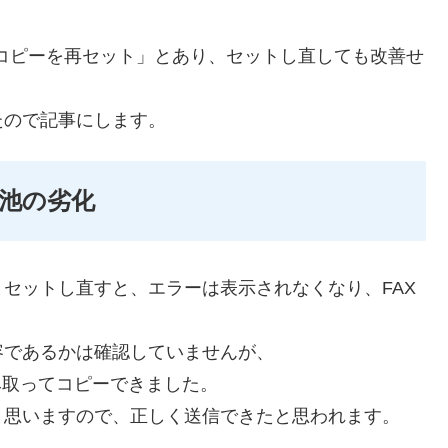
ドコピーを再セット」とあり、セットし直しても改善せ
たので記事にします。
池の劣化
セットし直すと、エラーは表示されなくなり、FAX
容であるかは確認していませんが、
み取ってコピーできました。
と思いますので、正しく送信できたと思われます。