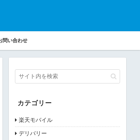
お問い合わせ
カテゴリー
楽天モバイル
デリバリー