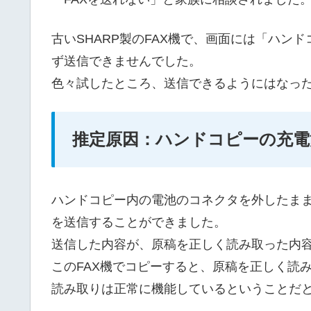
古いSHARP製のFAX機で、画面には「ハン
ず送信できませんでした。
色々試したところ、送信できるようにはなっ
推定原因：ハンドコピーの充電
ハンドコピー内の電池のコネクタを外したまま
を送信することができました。
送信した内容が、原稿を正しく読み取った内
このFAX機でコピーすると、原稿を正しく読
読み取りは正常に機能しているということだ