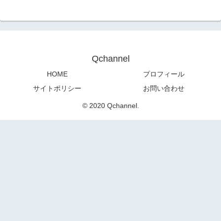
Qchannel
HOME
プロフィール
サイトポリシー
お問い合わせ
© 2020 Qchannel.