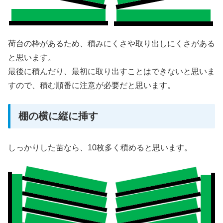
荷台の枠があるため、積みにくさや取り出しにくさがある
と思います。
最後に積んだり、最初に取り出すことはできないと思いま
すので、積む順番に注意が必要だと思います。
棚の横に縦に挿す
しっかりした苗なら、10枚多く積めると思います。