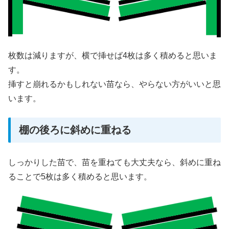
枚数は減りますが、横で挿せば4枚は多く積めると思いま
す。
挿すと崩れるかもしれない苗なら、やらない方がいいと思
います。
棚の後ろに斜めに重ねる
しっかりした苗で、苗を重ねても大丈夫なら、斜めに重ね
ることで5枚は多く積めると思います。