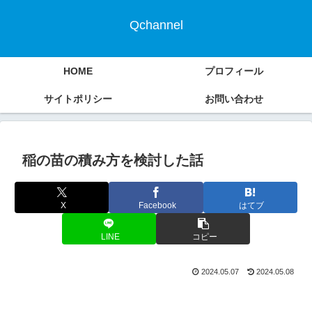
Qchannel
HOME
プロフィール
サイトポリシー
お問い合わせ
稲の苗の積み方を検討した話
X
Facebook
はてブ
LINE
コピー
2024.05.07
2024.05.08