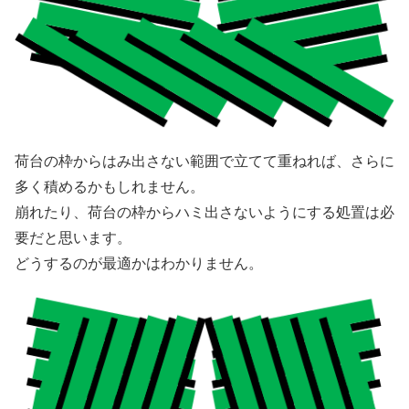
荷台の枠からはみ出さない範囲で立てて重ねれば、さらに
多く積めるかもしれません。
崩れたり、荷台の枠からハミ出さないようにする処置は必
要だと思います。
どうするのが最適かはわかりません。