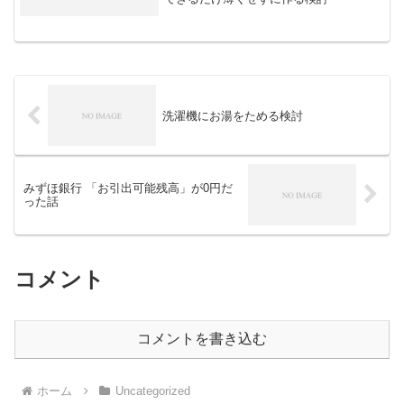
洗濯機にお湯をためる検討
みずほ銀行 「お引出可能残高」が0円だ
った話
コメント
コメントを書き込む
ホーム
Uncategorized