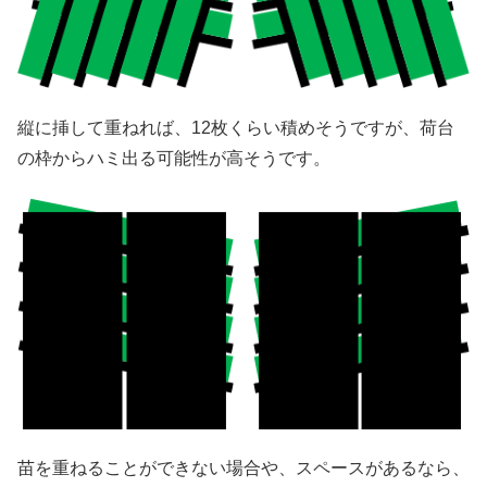
縦に挿して重ねれば、12枚くらい積めそうですが、荷台
の枠からハミ出る可能性が高そうです。
苗を重ねることができない場合や、スペースがあるなら、