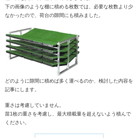
下の画像のような棚に積める枚数では、必要な枚数より少
なかったので、荷台の隙間にも積みました。
どのように隙間に積めば多く運べるのか、検討した内容を
記事にします。
重さは考慮していません。
苗1枚の重さを考慮し、最大積載量を超えないよう積んで
ください。