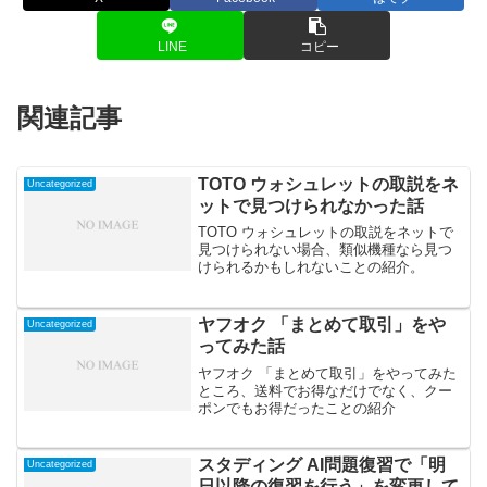
LINE
コピー
関連記事
TOTO ウォシュレットの取説をネ
Uncategorized
ットで見つけられなかった話
TOTO ウォシュレットの取説をネットで
見つけられない場合、類似機種なら見つ
けられるかもしれないことの紹介。
ヤフオク 「まとめて取引」をや
Uncategorized
ってみた話
ヤフオク 「まとめて取引」をやってみた
ところ、送料でお得なだけでなく、クー
ポンでもお得だったことの紹介
スタディング AI問題復習で「明
Uncategorized
日以降の復習を行う」を変更して