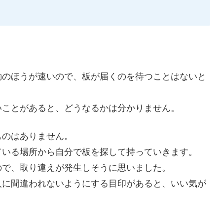
。
動のほうが速いので、板が届くのを待つことはないと
いことがあると、どうなるかは分かりません。
ものはありません。
ている場所から自分で板を探して持っていきます。
ので、取り違えが発生しそうに思いました。
人に間違われないようにする目印があると、いい気が