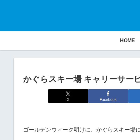
HOME
かぐらスキー場 キャリーサー
X
Facebook
ゴールデンウィーク明けに、かぐらスキー場