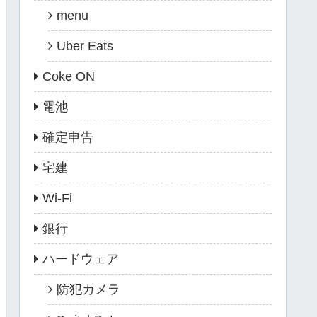
menu
Uber Eats
Coke ON
電池
確定申告
宅建
Wi-Fi
銀行
ハードウェア
防犯カメラ