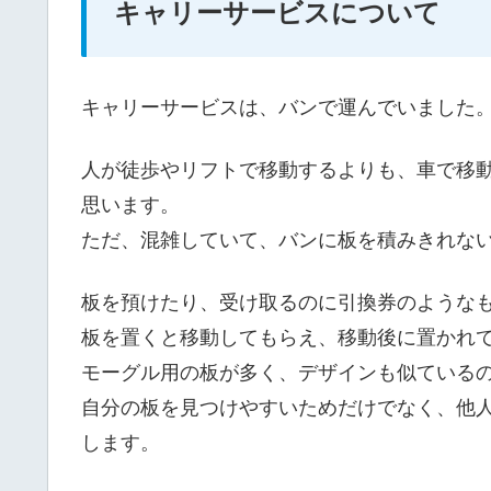
キャリーサービスについて
キャリーサービスは、バンで運んでいました
人が徒歩やリフトで移動するよりも、車で移
思います。
ただ、混雑していて、バンに板を積みきれな
板を預けたり、受け取るのに引換券のような
板を置くと移動してもらえ、移動後に置かれ
モーグル用の板が多く、デザインも似ている
自分の板を見つけやすいためだけでなく、他
します。