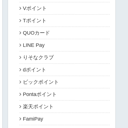
Vポイント
Tポイント
QUOカード
LINE Pay
りそなクラブ
dポイント
ビックポイント
Pontaポイント
楽天ポイント
FamiPay