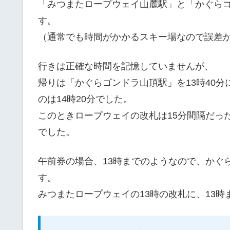
「みつまたロープウェイ山麓駅」と「かぐら
す。
（通常でも時間がかかるスキー場なので誤差
行きは正確な時間を記憶していませんが、
帰りは「かぐらゴンドラ山頂駅」を13時40
のは14時20分でした。
このときロープウェイの改札は15分間隔だった
でした。
午前券の場合、13時までのようなので、かぐ
す。
みつまたロープウェイの13時の改札に、13