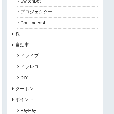
SwitchBot
プロジェクター
Chromecast
株
自動車
ドライブ
ドラレコ
DIY
クーポン
ポイント
PayPay