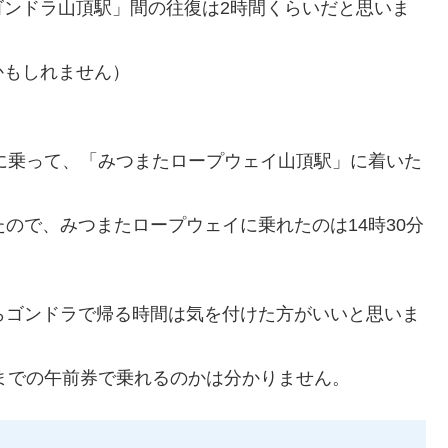
ゴンドラ山頂駅」間の往復は2時間くらいだと思いま
かもしれません）
分に乗って、「みつまたロープウェイ山頂駅」に着いた
ので、みつまたロープウェイに乗れたのは14時30分
らゴンドラで帰る時間は気を付けた方がいいと思いま
時までの午前券で乗れるのかは分かりません。