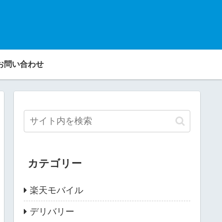
お問い合わせ
カテゴリー
楽天モバイル
デリバリー