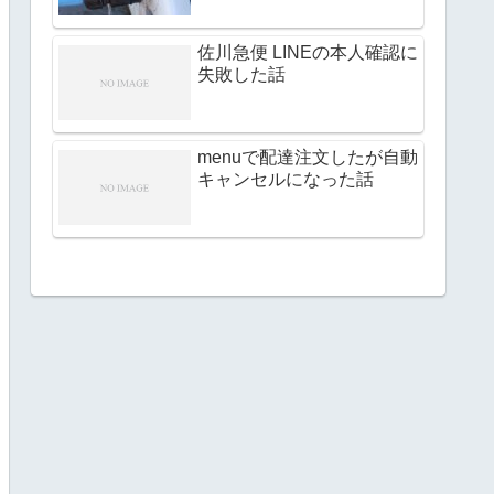
佐川急便 LINEの本人確認に
失敗した話
menuで配達注文したが自動
キャンセルになった話