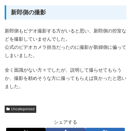
新郎側の撮影
新郎側もビデオ撮影する方がいると思い、新郎側の控室な
どを撮影していませんでした。
公式のビデオカメラ担当だったのに撮影が新婦側に偏って
しまいました。
全く面識がない方々でしたが、説明して撮らせてもらう
か、撮影を頼めそうな方に撮ってもらえば良かったと思い
ました。
Uncategorized
シェアする