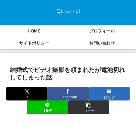
Qchannel
HOME
プロフィール
サイトポリシー
お問い合わせ
結婚式でビデオ撮影を頼まれたが電池切れ
してしまった話
X
Facebook
はてブ
LINE
コピー