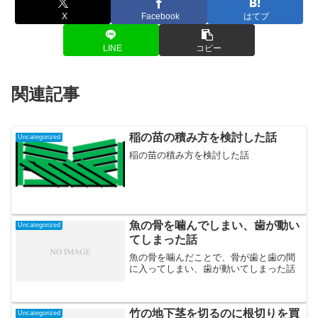
X
Facebook
はてブ
LINE
コピー
関連記事
稲の苗の積み方を検討した話
Uncategorized
稲の苗の積み方を検討した話
魚の骨を噛んでしまい、歯が動い
Uncategorized
てしまった話
魚の骨を噛んだことで、骨が歯と歯の間
に入ってしまい、歯が動いてしまった話
竹の地下茎を切るのに根切りを買
Uncategorized