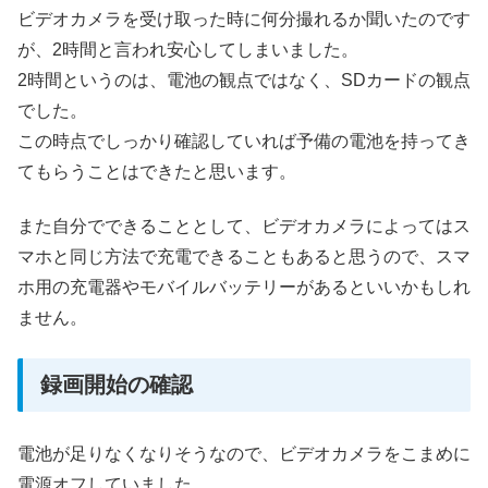
ビデオカメラを受け取った時に何分撮れるか聞いたのです
が、2時間と言われ安心してしまいました。
2時間というのは、電池の観点ではなく、SDカードの観点
でした。
この時点でしっかり確認していれば予備の電池を持ってき
てもらうことはできたと思います。
また自分でできることとして、ビデオカメラによってはス
マホと同じ方法で充電できることもあると思うので、スマ
ホ用の充電器やモバイルバッテリーがあるといいかもしれ
ません。
録画開始の確認
電池が足りなくなりそうなので、ビデオカメラをこまめに
電源オフしていました。