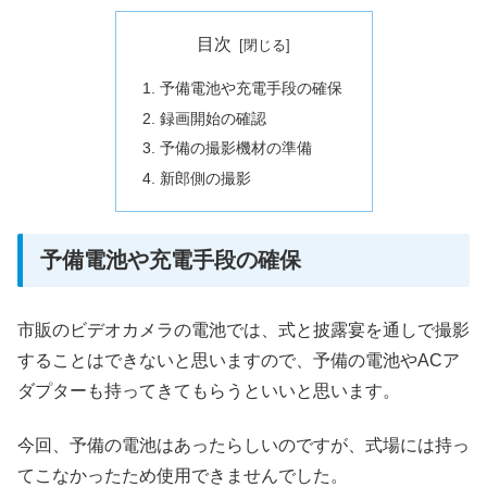
目次
予備電池や充電手段の確保
録画開始の確認
予備の撮影機材の準備
新郎側の撮影
予備電池や充電手段の確保
市販のビデオカメラの電池では、式と披露宴を通しで撮影
することはできないと思いますので、予備の電池やACア
ダプターも持ってきてもらうといいと思います。
今回、予備の電池はあったらしいのですが、式場には持っ
てこなかったため使用できませんでした。