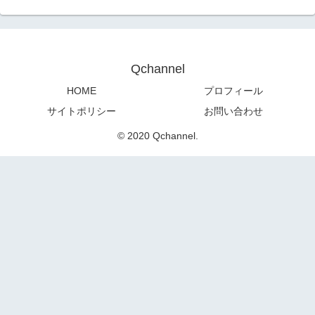
Qchannel
HOME
プロフィール
サイトポリシー
お問い合わせ
© 2020 Qchannel.