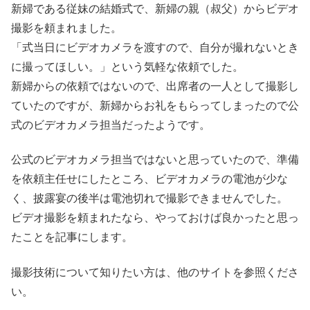
新婦である従妹の結婚式で、新婦の親（叔父）からビデオ
撮影を頼まれました。
「式当日にビデオカメラを渡すので、自分が撮れないとき
に撮ってほしい。」という気軽な依頼でした。
新婦からの依頼ではないので、出席者の一人として撮影し
ていたのですが、新婦からお礼をもらってしまったので公
式のビデオカメラ担当だったようです。
公式のビデオカメラ担当ではないと思っていたので、準備
を依頼主任せにしたところ、ビデオカメラの電池が少な
く、披露宴の後半は電池切れで撮影できませんでした。
ビデオ撮影を頼まれたなら、やっておけば良かったと思っ
たことを記事にします。
撮影技術について知りたい方は、他のサイトを参照くださ
い。