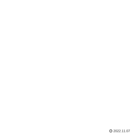
2022.11.07