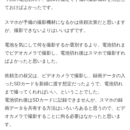
ておけばよかったです。
スマホが予備の撮影機材になるかは依頼次第だと思います
が、撮影できないよりはいいはずです。
電池を気にして何を撮影するか選別するより、電池切れま
でビデオカメラで撮影し、電池切れ後はスマホで撮影すれ
ばよかったと思いました。
依頼主の叔父は、ビデオカメラで撮影し、録画データの入
ったSDカードを新婦に渡す想定だったようで、電池切れ
まで撮ってくれればいい。ということでした。
電池切れ後はSDカードに記録できませんが、スマホの録
画データを共有する方法はいろいろあると思うので、ビデ
オカメラで撮影することに拘る必要はなかったと思いま
す。