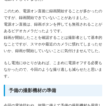
このため、電源オン直後に録画開始することが多かったの
ですが、録画開始できていないことがありました。
電源オン直後は、録画ボタンを押しても無視されることが
あるビデオカメラだったようです。
録画が開始したことを確認することは撮影者として基本的
なことですが、スマホや最近のカメラに慣れてしまったせ
いか、録画が開始していないことに気付けませんでした。
もし電池にゆとりがあれば、こまめに電源オフする必要も
なかったので、今回のような撮り逃しも減らせたと思いま
す。
予備の撮影機材の準備
今回の電池切れや、故障に備えて予備の撮影機材を用意し