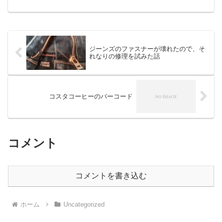
ジーンズのファスナーが壊れたので、そ
れなりの修理を試みた話
コスタコーヒーのバーコード
コメント
コメントを書き込む
ホーム
Uncategorized