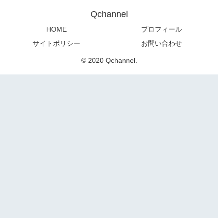
Qchannel
HOME
プロフィール
サイトポリシー
お問い合わせ
© 2020 Qchannel.