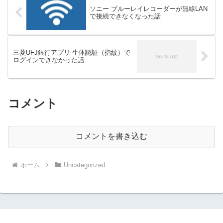
ソニー ブルーレイレコーダーが無線LAN
で接続できなくなった話
三菱UFJ銀行アプリ 生体認証（指紋）で
ログインできなかった話
コメント
コメントを書き込む
ホーム
Uncategorized