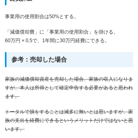
事業用の使用割合は50%とする。
「減価償却費」に「事業用の使用割合」を掛ける。
60万円 × 0.5で、1年間に30万円経費にできる。
参考：売却した場合
家族の減価償却資産を売却した場合、家族の収入になりま
すが、本人は所得として確定申告する必要があると思われ
ます。
トータルで損をすることは滅多に無いとは思いますが、家
族の支出を経費にできるというメリットだけではないと思
います。