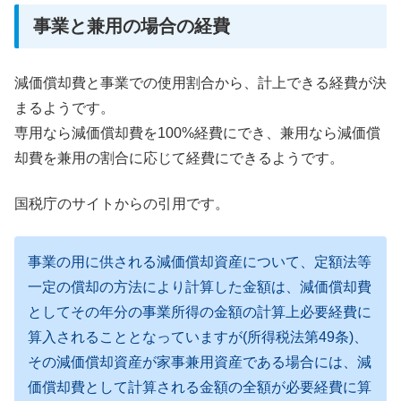
事業と兼用の場合の経費
減価償却費と事業での使用割合から、計上できる経費が決
まるようです。
専用なら減価償却費を100%経費にでき、兼用なら減価償
却費を兼用の割合に応じて経費にできるようです。
国税庁のサイトからの引用です。
事業の用に供される減価償却資産について、定額法等
一定の償却の方法により計算した金額は、減価償却費
としてその年分の事業所得の金額の計算上必要経費に
算入されることとなっていますが(所得税法第49条)、
その減価償却資産が家事兼用資産である場合には、減
価償却費として計算される金額の全額が必要経費に算