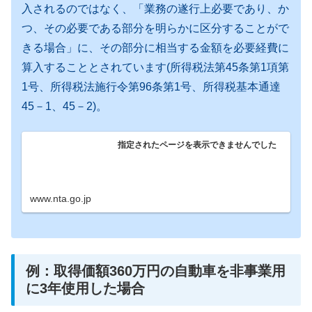
入されるのではなく、「業務の遂行上必要であり、か
つ、その必要である部分を明らかに区分することがで
きる場合」に、その部分に相当する金額を必要経費に
算入することとされています(所得税法第45条第1項第
1号、所得税法施行令第96条第1号、所得税基本通達
45－1、45－2)。
指定されたページを表示できませんでした
www.nta.go.jp
例：取得価額360万円の自動車を非事業用
に3年使用した場合