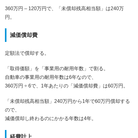
360万円 – 120万円で、「未償却残高相当額」は240万
円。
減価償却費
定額法で償却する。
「取得価額」を「事業用の耐用年数」で割る。
自動車の事業用の耐用年数は6年なので、
360万円 ÷ 6で、1年あたりの「減価償却費」は60万円。
「未償却残高相当額」240万円から1年で60万円償却する
ので、
減価償却し終わるのにかかる年数は4年。
経費計上