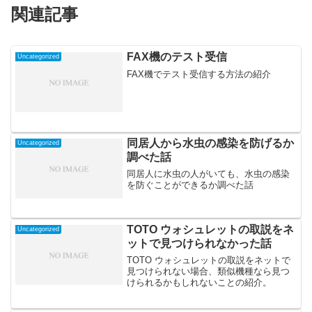
関連記事
FAX機のテスト受信
Uncategorized
FAX機でテスト受信する方法の紹介
同居人から水虫の感染を防げるか
Uncategorized
調べた話
同居人に水虫の人がいても、水虫の感染
を防ぐことができるか調べた話
TOTO ウォシュレットの取説をネ
Uncategorized
ットで見つけられなかった話
TOTO ウォシュレットの取説をネットで
見つけられない場合、類似機種なら見つ
けられるかもしれないことの紹介。