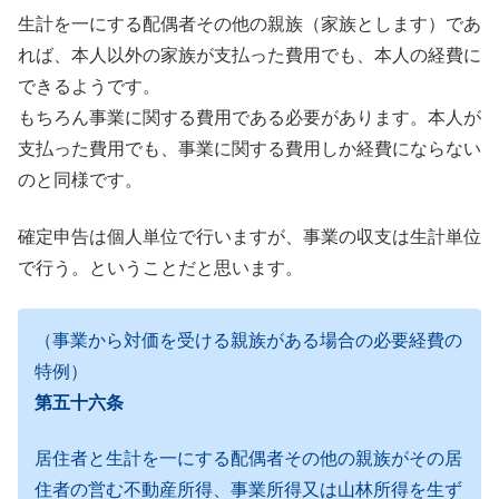
生計を一にする配偶者その他の親族（家族とします）であ
れば、本人以外の家族が支払った費用でも、本人の経費に
できるようです。
もちろん事業に関する費用である必要があります。本人が
支払った費用でも、事業に関する費用しか経費にならない
のと同様です。
確定申告は個人単位で行いますが、事業の収支は生計単位
で行う。ということだと思います。
（事業から対価を受ける親族がある場合の必要経費の
特例）
第五十六条
居住者と生計を一にする配偶者その他の親族がその居
住者の営む不動産所得、事業所得又は山林所得を生ず