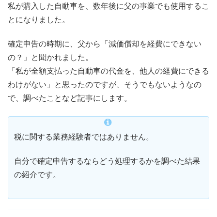
私が購入した自動車を、数年後に父の事業でも使用するこ
とになりました。
確定申告の時期に、父から「減価償却を経費にできない
の？」と聞かれました。
「私が全額支払った自動車の代金を、他人の経費にできる
わけがない」と思ったのですが、そうでもないようなの
で、調べたことなど記事にします。
税に関する業務経験者ではありません。
自分で確定申告するならどう処理するかを調べた結果
の紹介です。