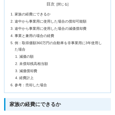
目次
家族の経費にできるか
途中から事業用に使用した場合の償却可能額
途中から事業用に使用した場合の減価償却費
事業と兼用の場合の経費
例：取得価額360万円の自動車を非事業用に3年使用し
た場合
減価の額
未償却残高相当額
減価償却費
経費計上
参考：売却した場合
家族の経費にできるか