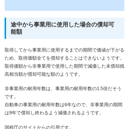
途中から事業用に使用した場合の償却可
能額
取得してから事業用に使用するまでの期間で価値が下がる
ため、取得価額全てを償却することはできないようです。
取得価額から非事業用で使用した期間で減価した未償却残
高相当額が償却可能な額のようです。
非事業用の耐用年数は、事業用の耐用年数の1.5倍だそう
です。
自動車の事業用の耐用年数は6年なので、非事業用の期間
は9年で償却し終わるよう減価されるようです。
国税庁のサイトからの引用です。