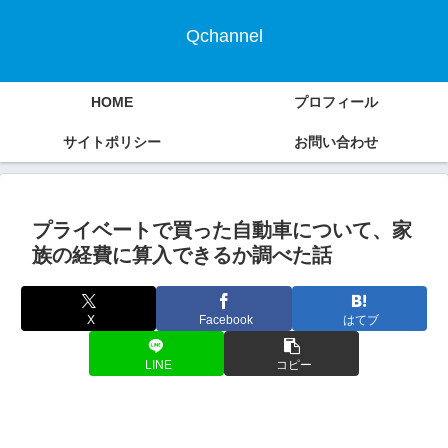
Qchannel
HOME
プロフィール
サイトポリシー
お問い合わせ
プライベートで買った自動車について、家
族の経費に算入できるか調べた話
X
Facebook
はてブ
LINE
コピー