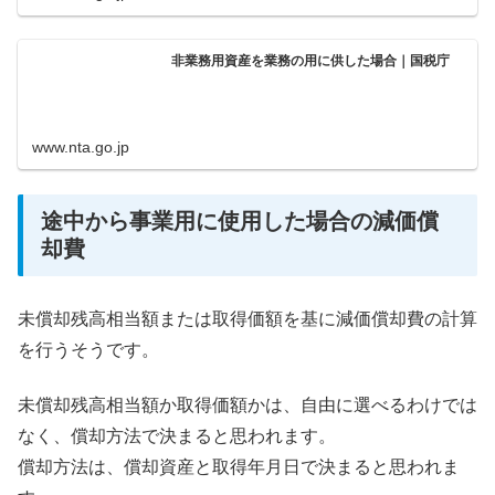
非業務用資産を業務の用に供した場合｜国税庁
www.nta.go.jp
途中から事業用に使用した場合の減価償
却費
未償却残高相当額または取得価額を基に減価償却費の計算
を行うそうです。
未償却残高相当額か取得価額かは、自由に選べるわけでは
なく、償却方法で決まると思われます。
償却方法は、償却資産と取得年月日で決まると思われま