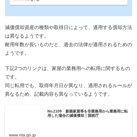
減価償却資産の種類や取得日によって、適用する償却方法
は異なるようです。
耐用年数が長いものだと、過去の法律が適用されるための
ようです。
下記2つのリンクは、家屋の業務用への転用に関するもの
です。
同じ転用でも、取得年月日が異なり、適用されるルールが
異なるため、記載内容も異なっているようです。
No.2109 新築家屋等を非業務用から業務用に転
用した場合の減価償却｜国税庁
www.nta.go.jp