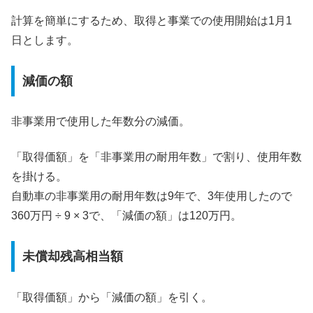
計算を簡単にするため、取得と事業での使用開始は1月1
日とします。
減価の額
非事業用で使用した年数分の減価。
「取得価額」を「非事業用の耐用年数」で割り、使用年数
を掛ける。
自動車の非事業用の耐用年数は9年で、3年使用したので
360万円 ÷ 9 × 3で、「減価の額」は120万円。
未償却残高相当額
「取得価額」から「減価の額」を引く。