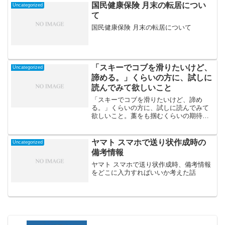
国民健康保険 月末の転居につい
Uncategorized
て
国民健康保険 月末の転居について
「スキーでコブを滑りたいけど、
Uncategorized
諦める。」くらいの方に、試しに
読んでみて欲しいこと
「スキーでコブを滑りたいけど、諦め
る。」くらいの方に、試しに読んでみて
欲しいこと。藁をも掴むくらいの期待値
でお読みください。
ヤマト スマホで送り状作成時の
Uncategorized
備考情報
ヤマト スマホで送り状作成時、備考情報
をどこに入力すればいいか考えた話