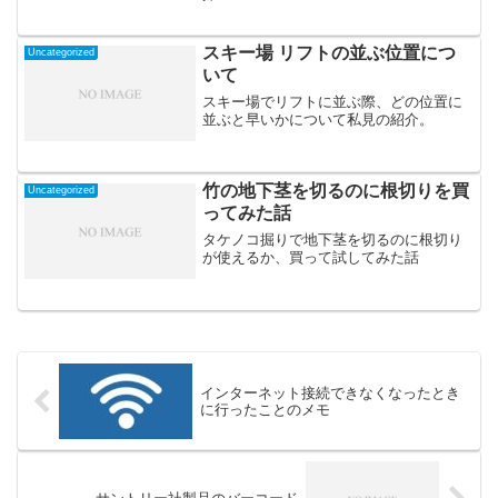
スキー場 リフトの並ぶ位置につ
Uncategorized
いて
スキー場でリフトに並ぶ際、どの位置に
並ぶと早いかについて私見の紹介。
竹の地下茎を切るのに根切りを買
Uncategorized
ってみた話
タケノコ掘りで地下茎を切るのに根切り
が使えるか、買って試してみた話
インターネット接続できなくなったとき
に行ったことのメモ