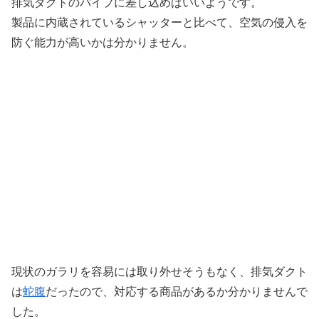
排気ダクトのパイプに差し込めばいいようです。
製品に内蔵されているシャッターと比べて、空気の侵入を
防ぐ能力が高いかは分かりません。
現状のガラリを容易には取り外せそうもなく、排気ダクト
は
蛇腹
だったので、対応する商品があるか分かりませんで
した。