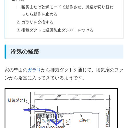
暖房または乾燥モードで動作させ、風路が切り替わ
ったら動作を止める
ガラリを交換する
排気ダクトに逆風防止ダンパーをつける
冷気の経路
家の壁面の
ガラリ
から排気ダクトを通じて、換気扇のファ
ンから浴室に入ってきているようです。