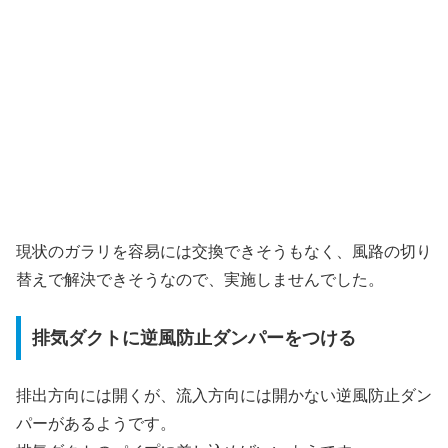
現状のガラリを容易には交換できそうもなく、風路の切り
替えで解決できそうなので、実施しませんでした。
排気ダクトに逆風防止ダンパーをつける
排出方向には開くが、流入方向には開かない逆風防止ダン
パーがあるようです。