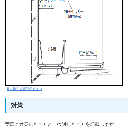
図は取付設置説明書より
対策
実際に対策したことと、検討したことを記載します。