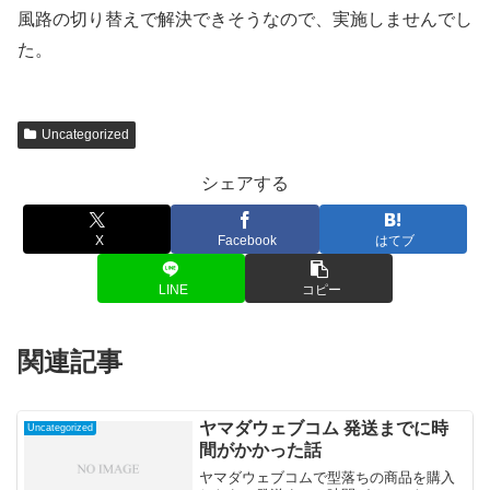
風路の切り替えで解決できそうなので、実施しませんでし
た。
Uncategorized
シェアする
X
Facebook
はてブ
LINE
コピー
関連記事
ヤマダウェブコム 発送までに時
Uncategorized
間がかかった話
ヤマダウェブコムで型落ちの商品を購入