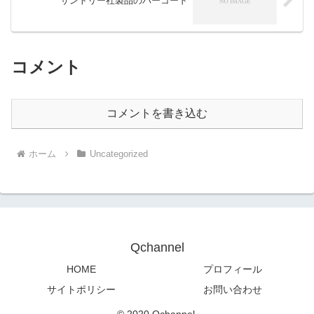
サントリー社製品のバーコード
コメント
コメントを書き込む
ホーム
Uncategorized
Qchannel
HOME
プロフィール
サイトポリシー
お問い合わせ
© 2020 Qchannel.