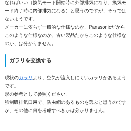
なればいい（換気モード開始時に外部排気になり、換気モ
ード終了時に内部排気になる）と思うのですが、そうでは
ないようです。
メーカーに依らず一般的な仕様なのか、Panasonicだから
このような仕様なのか、古い製品だからこのような仕様な
のか、は分かりません。
ガラリを交換する
現状の
ガラリ
より、空気が流入しにくいガラリがあるよう
です。
形の参考として参照ください。
強制吸排気口用で、防虫網のあるものを選ぶと思うのです
が、その他に何を考慮すべきかは分かりません。