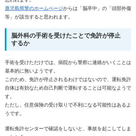
鹿児島県警のホームページ
からは「脳卒中」の「頭部外傷
等」が該当すると思われます。
脳外科の手術を受けたことで免許が停止
するか
手術を受けただけでは、病院から警察に連絡がいくことは
基本的に無いようです。
このため、免許が停止されるわけではないので、運転免許
自体は有効なため自己判断で運転することは可能なようで
す。
ただし、任意保険の受け取りで不利になる可能性はあるよ
うです。
運転免許センターで確認をしないと、事故を起こしてしま