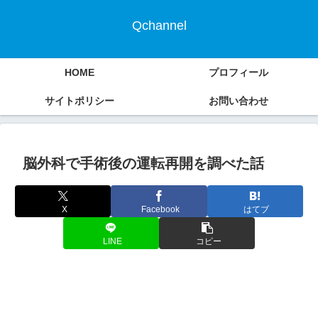
Qchannel
HOME
プロフィール
サイトポリシー
お問い合わせ
脳外科で手術後の運転再開を調べた話
X
Facebook
はてブ
LINE
コピー