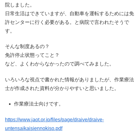
院しました。
日常生活はできていますが、自動車を運転するためには免
許センターに行く必要がある。と病院で言われたそうで
す。
そんな制度あるの？
免許停止状態ってこと？
など、よくわからなかったので調べてみました。
いろいろな視点で書かれた情報がありましたが、作業療法
士が作成された資料が分かりやすいと思いました。
作業療法士向けです。
https://www.jaot.or.jp/files/page/draive/draive-
untensaikaisiennokiso.pdf