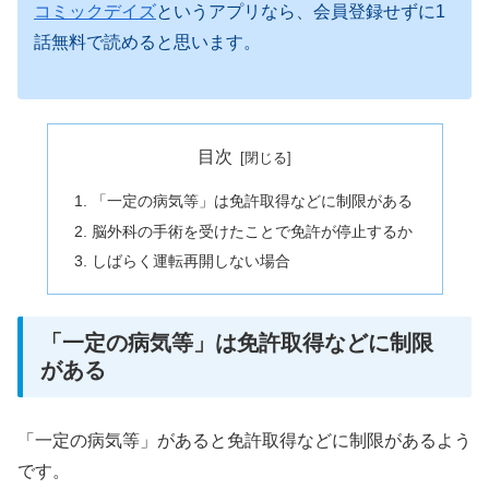
コミックデイズ
というアプリなら、会員登録せずに1
話無料で読めると思います。
目次
「一定の病気等」は免許取得などに制限がある
脳外科の手術を受けたことで免許が停止するか
しばらく運転再開しない場合
「一定の病気等」は免許取得などに制限
がある
「一定の病気等」があると免許取得などに制限があるよう
です。