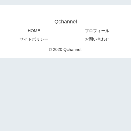
Qchannel
HOME
プロフィール
サイトポリシー
お問い合わせ
© 2020 Qchannel.