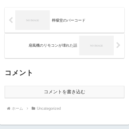
檸檬堂のバーコード
扇風機のリモコンが壊れた話
コメント
コメントを書き込む
ホーム
Uncategorized