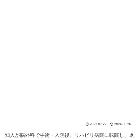
2022.07.22
2024.05.26
知人が脳外科で手術・入院後、リハビリ病院に転院し、退