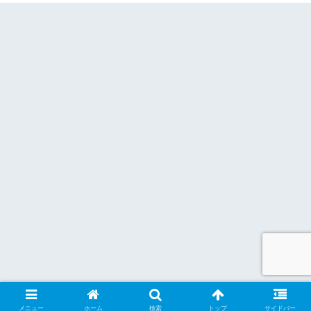
メニュー
ホーム
検索
トップ
サイドバー