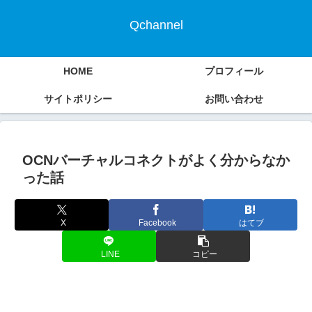
Qchannel
HOME
プロフィール
サイトポリシー
お問い合わせ
OCNバーチャルコネクトがよく分からなか
った話
X
Facebook
はてブ
LINE
コピー