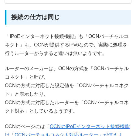
接続の仕方は同じ
「IPoEインターネット接続機能」も「OCNバーチャルコ
ネクト」も、OCNが提供するIPv6なので、実際に処理を
行うルーターからすると違いは無いようです。
ルーターのメーカーは、OCNの方式を「OCNバーチャル
コネクト」と呼び、
OCNの方式に対応した設定値を「OCNバーチャルコネク
ト」と表示したり、
OCNの方式に対応したルーターを「OCNバーチャルコネ
クト対応」としているようです。
OCNのページには「
OCNのIPoEインターネット接続機能
は「OCNバーチャルコネクト対応ルーター」が使えま