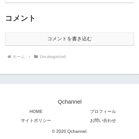
コメント
コメントを書き込む
ホーム
Uncategorized
Qchannel
HOME
プロフィール
サイトポリシー
お問い合わせ
© 2020 Qchannel.