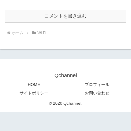
コメントを書き込む
ホーム
Wi-Fi
Qchannel
HOME
プロフィール
サイトポリシー
お問い合わせ
© 2020 Qchannel.