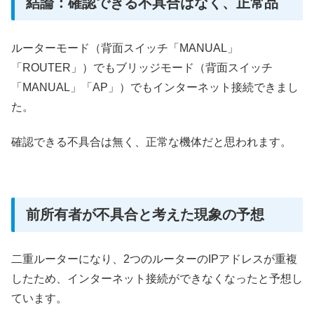
結論：確認できる不具合はなく、正常品
ルーターモード（背面スイッチ「MANUAL」
「ROUTER」）でもブリッジモード（背面スイッチ
「MANUAL」「AP」）でもインターネット接続できまし
た。
確認できる不具合は無く、正常な機体だと思われます。
前所有者が不具合と考えた現象の予想
二重ルーターになり、2つのルーターのIPアドレスが重複
したため、インターネット接続ができなくなったと予想し
ています。