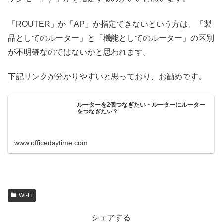
「ROUTER」か「AP」か指定できないという方は、「製
品としてのルーター」と「機能としてのルーター」の区別
が不明確なのではないかと思われます。
下記リンクが分かりやすいと思っており、お勧めです。
ルーターを2個つなぎたい・ルーターにルーター
をつなぎたい？
www.officedaytime.com
Wi-Fi
シェアする