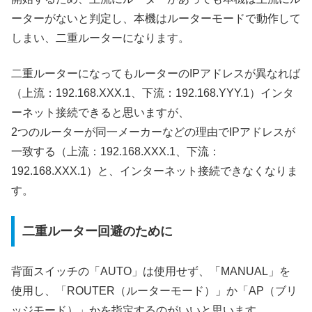
ーターがないと判定し、本機はルーターモードで動作して
しまい、二重ルーターになります。
二重ルーターになってもルーターのIPアドレスが異なれば
（上流：192.168.XXX.1、下流：192.168.YYY.1）インタ
ーネット接続できると思いますが、
2つのルーターが同一メーカーなどの理由でIPアドレスが
一致する（上流：192.168.XXX.1、下流：
192.168.XXX.1）と、インターネット接続できなくなりま
す。
二重ルーター回避のために
背面スイッチの「AUTO」は使用せず、「MANUAL」を
使用し、「ROUTER（ルーターモード）」か「AP（ブリ
ッジモード）」かを指定するのがいいと思います。